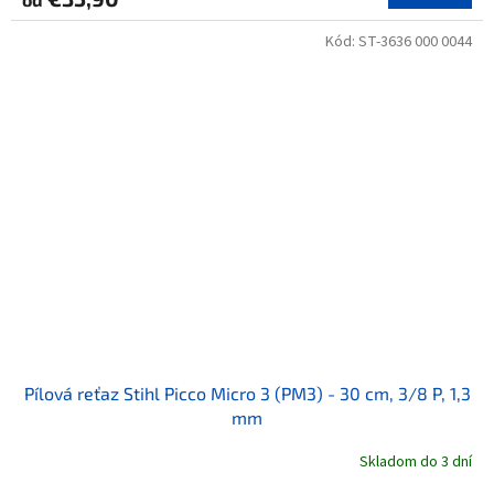
Kód:
ST-3636 000 0044
Pílová reťaz Stihl Picco Micro 3 (PM3) - 30 cm, 3/8 P, 1,3
mm
Skladom do 3 dní