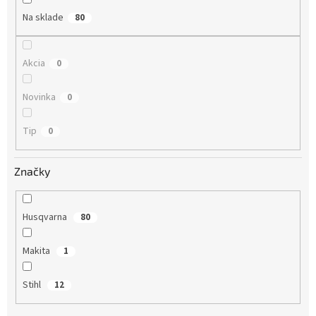
Na sklade
80
Akcia
0
Novinka
0
Tip
0
Značky
Husqvarna
80
Makita
1
Stihl
12