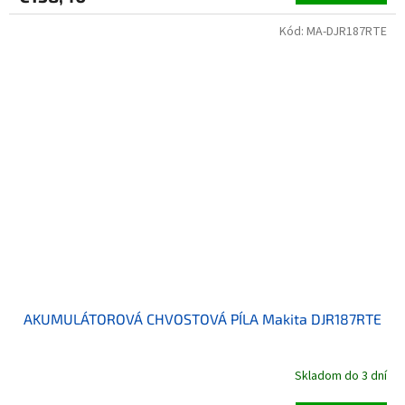
Kód:
MA-DJR187RTE
AKUMULÁTOROVÁ CHVOSTOVÁ PÍLA Makita DJR187RTE
Skladom do 3 dní