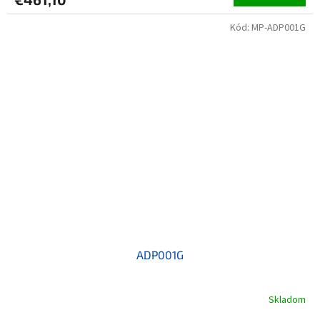
Kód:
MP-ADP001G
ADP001G
Skladom