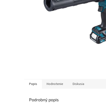
Popis
Hodnotenie
Diskusia
Podrobný popis