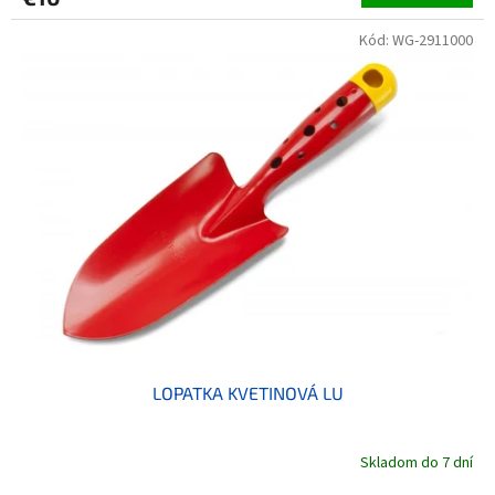
Kód:
WG-2911000
LOPATKA KVETINOVÁ LU
Skladom do 7 dní