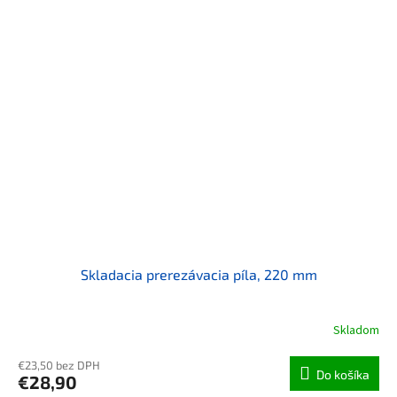
Skladacia prerezávacia píla, 220 mm
Skladom
€23,50 bez DPH
Do košíka
€28,90