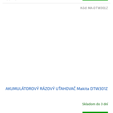
Kód:
MA-DTW301Z
AKUMULÁTOROVÝ RÁZOVÝ UŤAHOVAČ Makita DTW301Z
Skladom do 3 dní