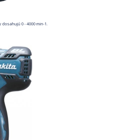
 dosahujú 0 - 4000 min-1.