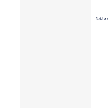
Najdrah