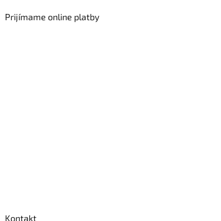
Prijímame online platby
Kontakt