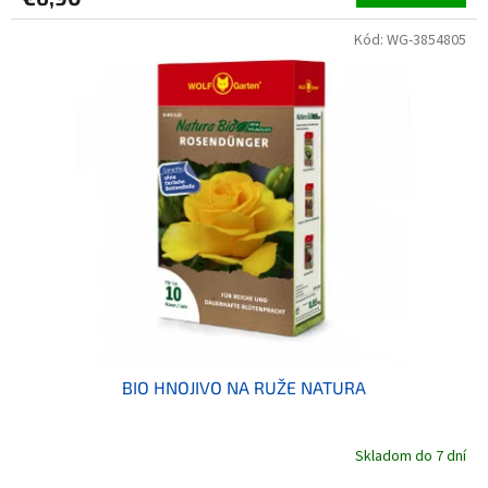
Kód:
WG-3854805
BIO HNOJIVO NA RUŽE NATURA
Skladom do 7 dní