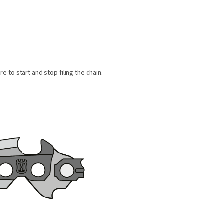
 to start and stop filing the chain.