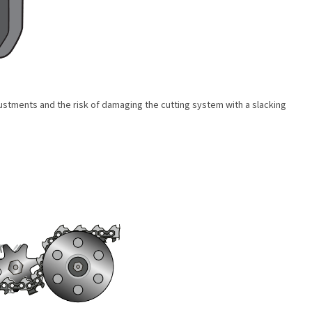
ustments and the risk of damaging the cutting system with a slacking