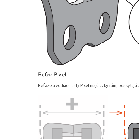
Reťaz Pixel
Reťaze a vodiace lišty Pixel majú úzky rám, poskytujú 