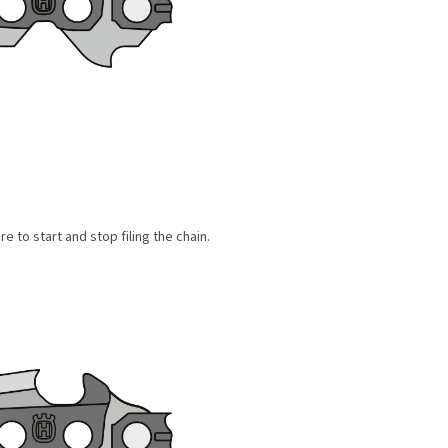
 to start and stop filing the chain.