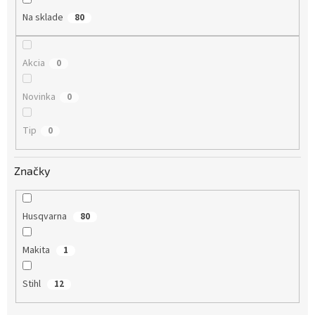
Na sklade
80
Akcia
0
Novinka
0
Tip
0
Značky
Husqvarna
80
Makita
1
Stihl
12