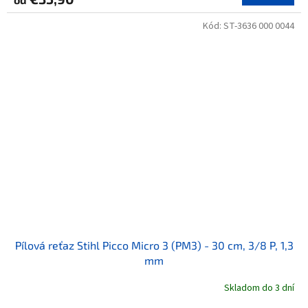
Kód:
ST-3636 000 0044
Pílová reťaz Stihl Picco Micro 3 (PM3) - 30 cm, 3/8 P, 1,3
mm
Skladom do 3 dní