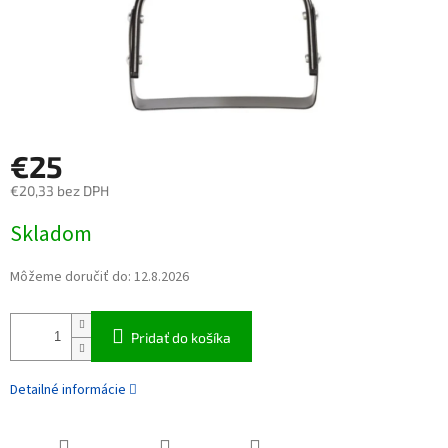
€25
€20,33 bez DPH
Jednotková cena:
Skladom
Môžeme doručiť do:
12.8.2026
Pridať do košíka
Detailné informácie