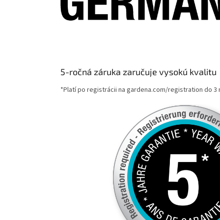
5-ročná záruka zaručuje vysokú kvalitu
*Platí po registrácii na gardena.com/registration do