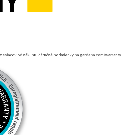
 3 mesiacov od nákupu. Záručné podmienky na gardena.com/warranty.