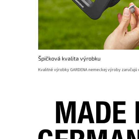
Špičková kvalita výrobku
Kvalitné výrobky GARDENA nemeckej výroby zaručujú d