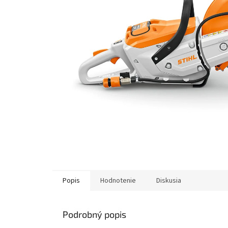
Popis
Hodnotenie
Diskusia
Podrobný popis