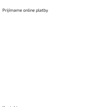
Prijímame online platby