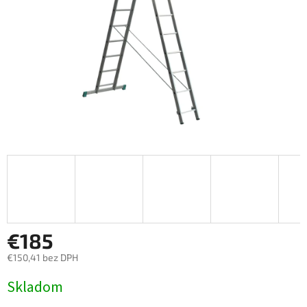
€185
€150,41 bez DPH
Jednotková cena:
Skladom