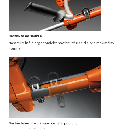
Nastaviteľné riadidlá
Nastaviteľné a ergonomicky navrhnuté riadidlá pre maximálny
komfort.
Nastaviteľné očko závesu nosného popruhu