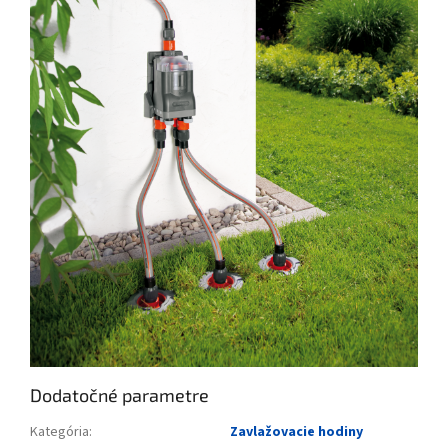
Dodatočné parametre
Kategória
:
Zavlažovacie hodiny