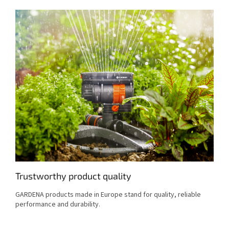
Trustworthy product quality
GARDENA products made in Europe stand for quality, reliable
performance and durability.