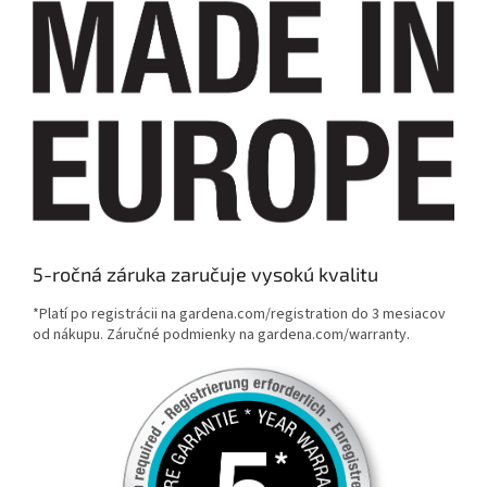
5-ročná záruka zaručuje vysokú kvalitu
*Platí po registrácii na gardena.com/registration do 3 mesiacov
od nákupu. Záručné podmienky na gardena.com/warranty.