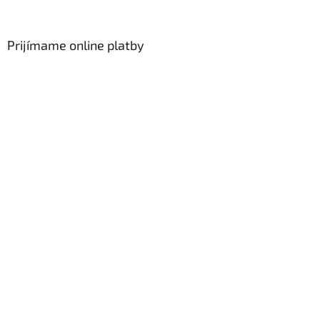
Prijímame online platby