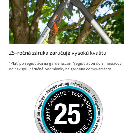
25-ročná záruka zaručuje vysokú kvalitu
*Platí po registrácii na gardena.com/registration do 3 mesiacov
od nákupu. Záručné podmienky na gardena.com/warranty.