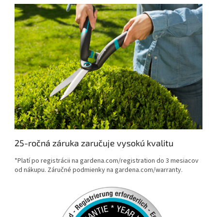
25-ročná záruka zaručuje vysokú kvalitu
*Platí po registrácii na gardena.com/registration do 3 mesiacov
od nákupu. Záručné podmienky na gardena.com/warranty.