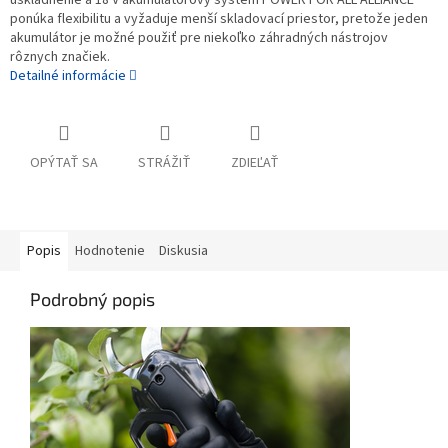
ponúka flexibilitu a vyžaduje menší skladovací priestor, pretože jeden
akumulátor je možné použiť pre niekoľko záhradných nástrojov
rôznych značiek.​
Detailné informácie
OPÝTAŤ SA
STRÁŽIŤ
ZDIEĽAŤ
Popis
Hodnotenie
Diskusia
Podrobný popis