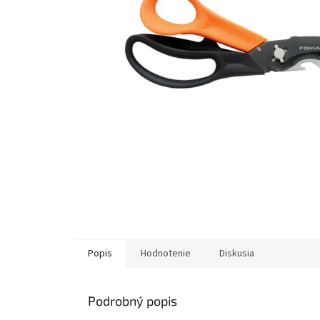
Popis
Hodnotenie
Diskusia
Podrobný popis