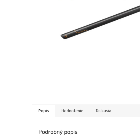
Popis
Hodnotenie
Diskusia
Podrobný popis