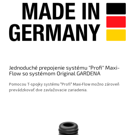
Jednoduché prepojenie systému "Profi" Maxi-
Flow so systémom Original GARDENA
Pomocou T-spojky systému "Profi" Maxi-Flow možno zároveň
prevádzkovať dve zavlažovacie zariadenia.