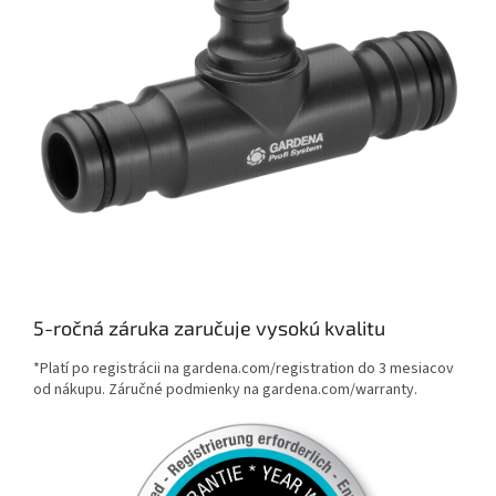
5-ročná záruka zaručuje vysokú kvalitu
*Platí po registrácii na gardena.com/registration do 3 mesiacov
od nákupu. Záručné podmienky na gardena.com/warranty.