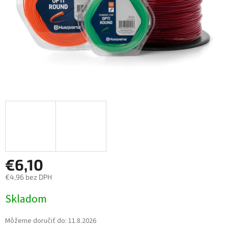
€6,10
€4,96 bez DPH
Jednotková cena:
Skladom
Môžeme doručiť do:
11.8.2026