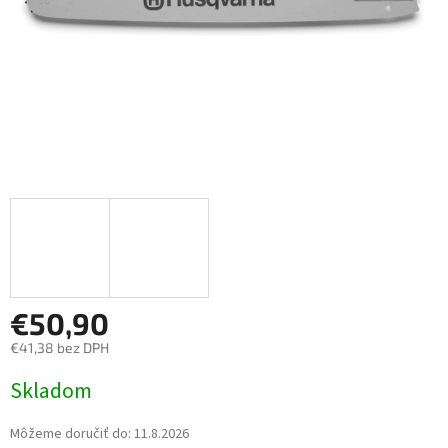
€50,90
€41,38 bez DPH
Jednotková cena:
Skladom
Môžeme doručiť do:
11.8.2026