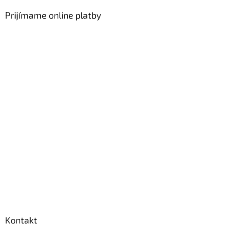
Prijímame online platby
Kontakt