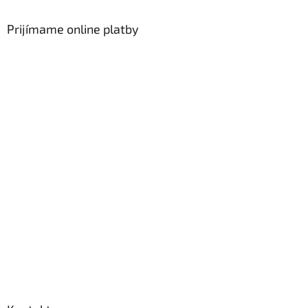
Prijímame online platby