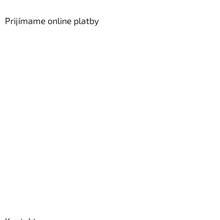
Prijímame online platby