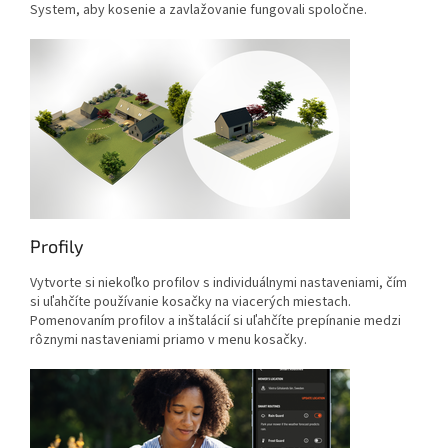
System, aby kosenie a zavlažovanie fungovali spoločne.
Profily
Vytvorte si niekoľko profilov s individuálnymi nastaveniami, čím
si uľahčíte používanie kosačky na viacerých miestach.
Pomenovaním profilov a inštalácií si uľahčíte prepínanie medzi
rôznymi nastaveniami priamo v menu kosačky.