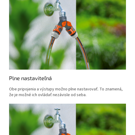
Plne nastaviteľná
Obe pripojenia a výstupy možno plne nastavovať. To znamená,
že je možné ich ovládať nezávisle od seba.