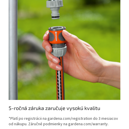
5-ročná záruka zaručuje vysokú kvalitu
*Platí po registrácii na gardena.com/registration do 3 mesiacov
od nákupu. Záručné podmienky na gardena.com/warranty.