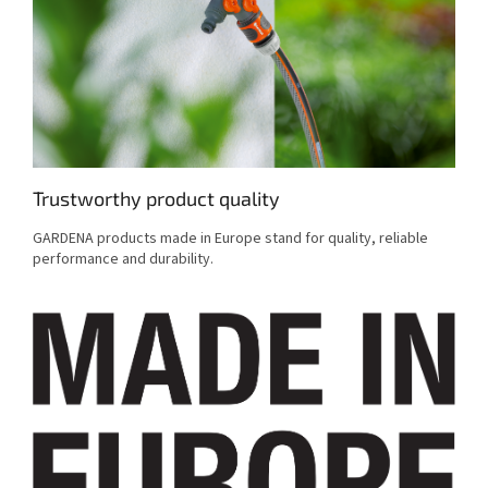
Trustworthy product quality
GARDENA products made in Europe stand for quality, reliable
performance and durability.