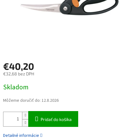
€40,20
€32,68 bez DPH
Jednotková cena:
Skladom
Môžeme doručiť do:
12.8.2026
Pridať do košíka
Detailné informácie