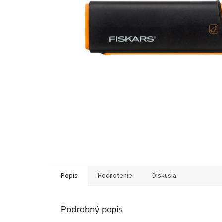
Popis
Hodnotenie
Diskusia
Podrobný popis