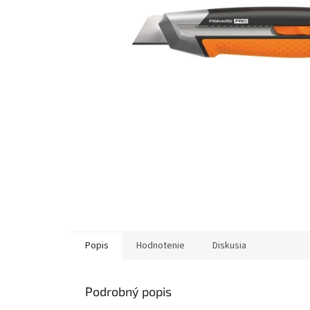
Popis
Hodnotenie
Diskusia
Podrobný popis