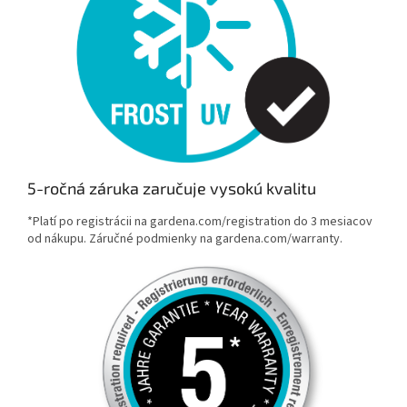
5-ročná záruka zaručuje vysokú kvalitu
*Platí po registrácii na gardena.com/registration do 3 mesiacov
od nákupu. Záručné podmienky na gardena.com/warranty.