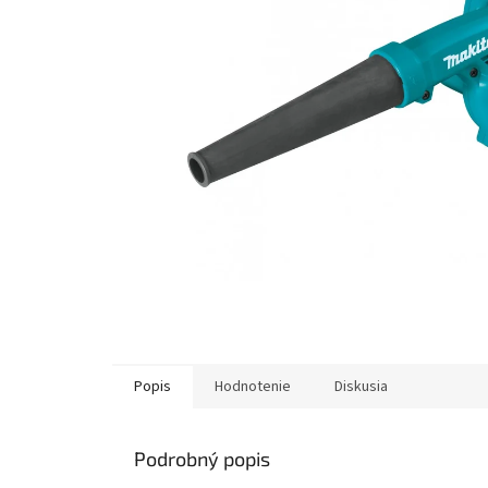
Popis
Hodnotenie
Diskusia
Podrobný popis