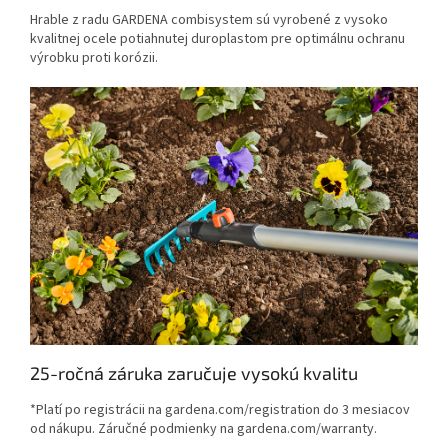
Hrable z radu GARDENA combisystem sú vyrobené z vysoko
kvalitnej ocele potiahnutej duroplastom pre optimálnu ochranu
výrobku proti korózii.
25-ročná záruka zaručuje vysokú kvalitu
*Platí po registrácii na gardena.com/registration do 3 mesiacov
od nákupu. Záručné podmienky na gardena.com/warranty.