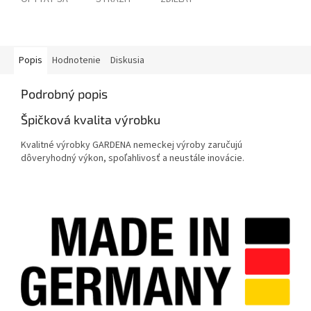
Popis
Hodnotenie
Diskusia
Podrobný popis
Špičková kvalita výrobku
Kvalitné výrobky GARDENA nemeckej výroby zaručujú
dôveryhodný výkon, spoľahlivosť a neustále inovácie.