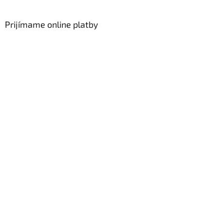
Prijímame online platby