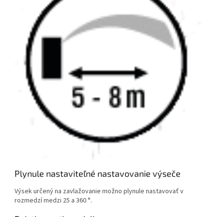
Plynule nastaviteľné nastavovanie výseče
Výsek určený na zavlažovanie možno plynule nastavovať v
rozmedzí medzi 25 a 360 °.