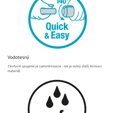
Vodotesný
Závitové spojenie je samotesniacie - nie je nutný ďalší tesniaci
materiál.