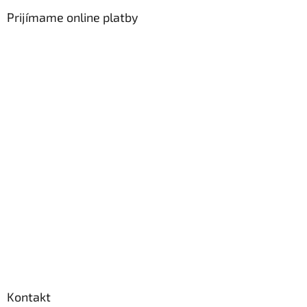
Prijímame online platby
Kontakt