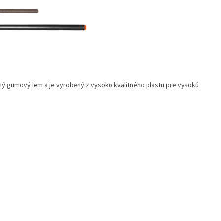
gumový lem a je vyrobený z vysoko kvalitného plastu pre vysokú