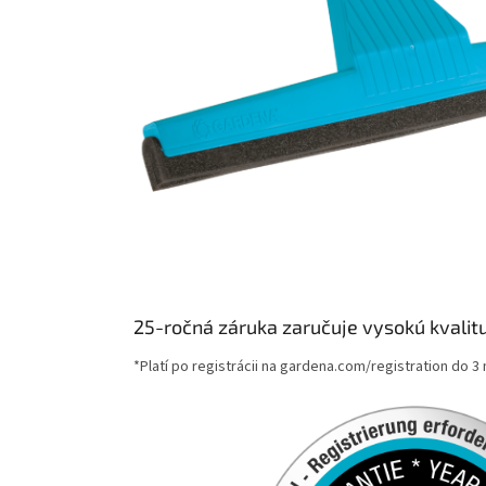
25-ročná záruka zaručuje vysokú kvalit
*Platí po registrácii na gardena.com/registration do