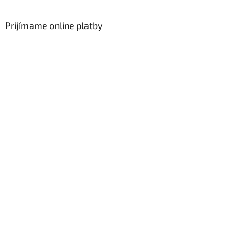
Prijímame online platby