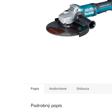
Popis
Hodnotenie
Diskusia
Podrobný popis